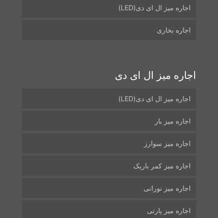
اجاره میز ال ای دی(LED)
اجاره بخاری
اجاره میز ال ای دی
اجاره میز ال ای دی(LED)
اجاره میز بار
اجاره میز سوارز
اجاره میز کمر باریک
اجاره میز نورانی
اجاره میز پارتی