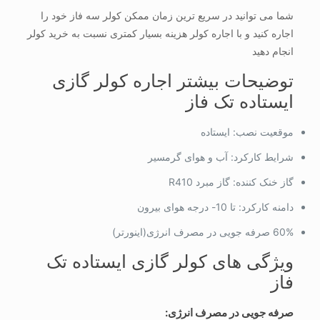
شما می توانید در سریع ترین زمان ممکن کولر سه فاز خود را
اجاره کنید و با اجاره کولر هزینه بسیار کمتری نسبت به خرید کولر
انجام دهید
توضیحات بیشتر اجاره کولر گازی
ایستاده تک فاز
موقعیت نصب: ایستاده
شرایط کارکرد: آب و هوای گرمسیر
گاز خنک کننده: گاز مبرد R410
دامنه کارکرد: تا 10- درجه هوای بیرون
60% صرفه جویی در مصرف انرژی‌(اینورتر)
ویژگی های کولر گازی ایستاده تک
فاز
صرفه جویی در مصرف انرژی: