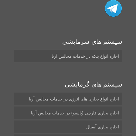
سیستم های سرمایشی
اجاره انواع پنکه در خدمات مجالس آریا
سیستم های گرمایشی
اجاره انواع بخاری های انرژی در خدمات مجالس آریا
اجاره بخاری قارچی (پاسیو) در خدمات مجالس آریا
اجاره بخاری آبسال