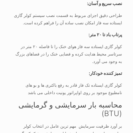
نصب سریع و آسان:
طراحی دقیق اجزای مربوط به قسمت نصب سیستم کولر گازی
ایستاده سه فاز امکان نصب ساده آن را فراهم کرده است.
پرتاب باد تا ۲۰ متر:
کولر گازی ایستاده سه فاز هوای خنک را تا فاصله ۲۰ متر در
سرتاسر محیط هدایت کرده و فضایی خنک را در فضاهای بزرگ
به وجود می آورد.
تمیز کننده خودکار:
کولر گازی ایستاده تک فاز قادر به رفع باکتری ها و بو های
نامطبوع موجود بر روی اواپراتور یونیت داخلی می باشد
محاسبه بار سرمایشی و گرمایشی
(BTU)
بر آورد ظرفیت سرمایش مهم ترین عامل در انتخاب کولر