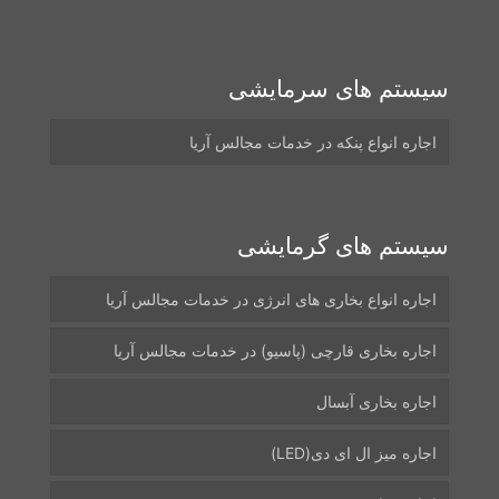
سیستم های سرمایشی
اجاره انواع پنکه در خدمات مجالس آریا
سیستم های گرمایشی
اجاره انواع بخاری های انرژی در خدمات مجالس آریا
اجاره بخاری قارچی (پاسیو) در خدمات مجالس آریا
اجاره بخاری آبسال
اجاره میز ال ای دی(LED)