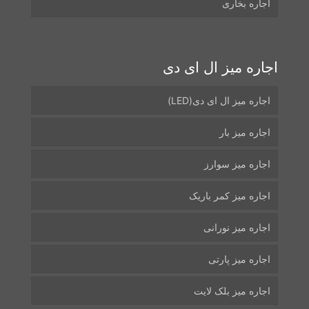
اجاره بخاری
اجاره میز ال ای دی
اجاره میز ال ای دی(LED)
اجاره میز بار
اجاره میز سوارز
اجاره میز کمر باریک
اجاره میز نورانی
اجاره میز پارتی
اجاره میز بلک لایت