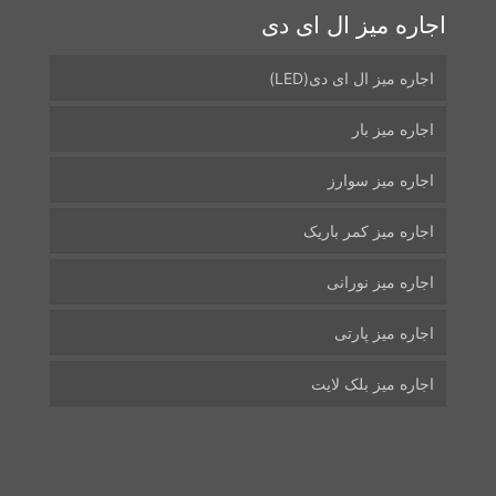
اجاره میز ال ای دی
اجاره میز ال ای دی(LED)
اجاره میز بار
اجاره میز سوارز
اجاره میز کمر باریک
اجاره میز نورانی
اجاره میز پارتی
اجاره میز بلک لایت