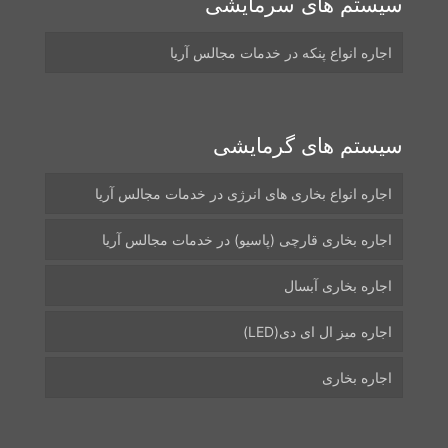
سیستم های سرمایشی
اجاره انواع پنکه در خدمات مجالس آریا
سیستم های گرمایشی
اجاره انواع بخاری های انرژی در خدمات مجالس آریا
اجاره بخاری قارچی (پاسیو) در خدمات مجالس آریا
اجاره بخاری آبسال
اجاره میز ال ای دی(LED)
اجاره بخاری