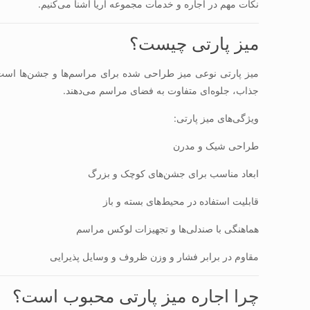
نکات مهم در اجاره و خدمات مجموعه آریا آشنا می‌کنیم.
میز پارتی چیست؟
میز پارتی نوعی میز طراحی شده برای مراسم‌ها و جشن‌ها است که
جذاب، جلوه‌ای متفاوت به فضای مراسم می‌دهند.
ویژگی‌های میز پارتی:
طراحی شیک و مدرن
ابعاد مناسب برای جشن‌های کوچک و بزرگ
قابلیت استفاده در محیط‌های بسته و باز
هماهنگی با صندلی‌ها و تجهیزات لوکس مراسم
مقاوم در برابر فشار و وزن ظروف و وسایل پذیرایی
چرا اجاره میز پارتی محبوب است؟