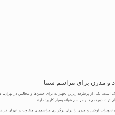
اد و مدرن برای مراسم شما
است. یکی از پرطرفدارترین تجهیزات برای جشن‌ها و مجالس در تهران،
می
ولد، دورهمی‌ها و مراسم شبانه بسیار کاربرد دارند.
ه تجهیزات لوکس و مدرن را برای برگزاری مراسم‌های متفاوت در تهران فراهم کر