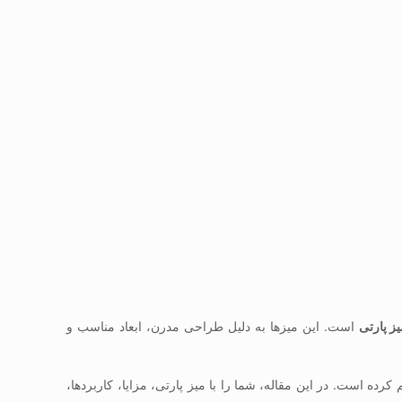
ز پارتی
است. این میزها به دلیل طراحی مدرن، ابعاد مناسب و
ده است. در این مقاله، شما را با میز پارتی، مزایا، کاربردها،