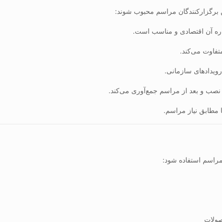
ین برگزارکنندگان مراسم محبوب شوند:
اجاره آن اقتصادی و مناسب است.
فاوت می‌کند.
ویدادهای سازمانی.
 نصب و بعد از مراسم جمع‌آوری می‌کند.
ا مطابق نیاز مراسم.
 مراسم استفاده شود:
صولات