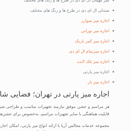
صندلی ال ای دی در طرح ها و رنگ های مختلف
اجاره میز سوارز
اجاره میز نورانی
اجاره میز کمر باریک
اجاره میزتمام ال ای دی
اجاره میز بلک لایت
اجاره میز پارتی
اجاره میز بار
اجاره میز پارتی در تهران؛ فضایی ش
هر مراسم و جشن موفق نیازمند تجهیزات مناسب و طراحی شیک 
قابلیت هماهنگی با سایر تجهیزات مراسم، به‌خصوص برای جشن‌های ت
مجموعه خدمات مجالس آریا با ارائه انواع میز پارتی، امکان اجار