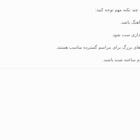
چند نکته مهم توجه کنید:
اهنگ باشد.
رپردازی ست شود.
ای بزرگ برای مراسم گسترده مناسب هستند.
وم ساخته شده باشند.