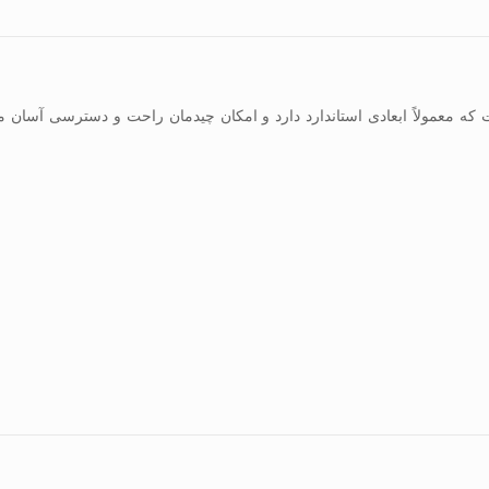
 معمولاً ابعادی استاندارد دارد و امکان چیدمان راحت و دسترسی آسان مهما