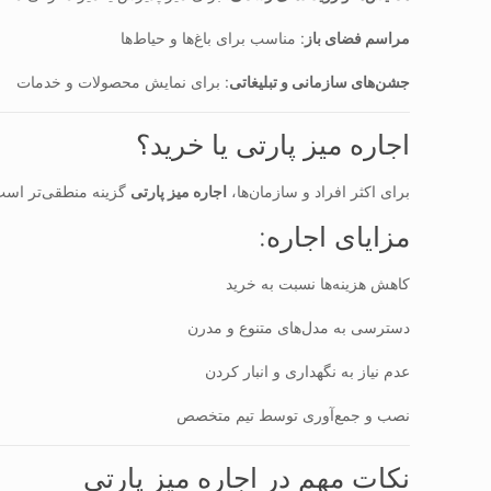
مراسم فضای باز
: مناسب برای باغ‌ها و حیاط‌ها
جشن‌های سازمانی و تبلیغاتی
: برای نمایش محصولات و خدمات
اجاره میز پارتی یا خرید؟
برای اکثر افراد و سازمان‌ها،
اجاره میز پارتی
گزینه منطقی‌تر است
مزایای اجاره:
کاهش هزینه‌ها نسبت به خرید
دسترسی به مدل‌های متنوع و مدرن
عدم نیاز به نگهداری و انبار کردن
نصب و جمع‌آوری توسط تیم متخصص
نکات مهم در اجاره میز پارتی