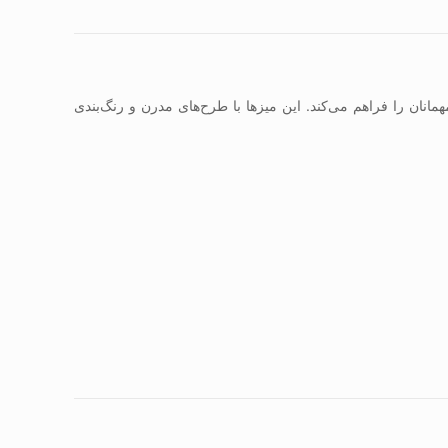
نان را فراهم می‌کند. این میزها با طرح‌های مدرن و رنگ‌بندی