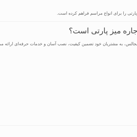
 پارتی را برای انواع مراسم فراهم کرده است.
اجاره میز پارتی است؟
مجالس، به مشتریان خود تضمین کیفیت، نصب آسان و خدمات حرفه‌ای ارائه می‌