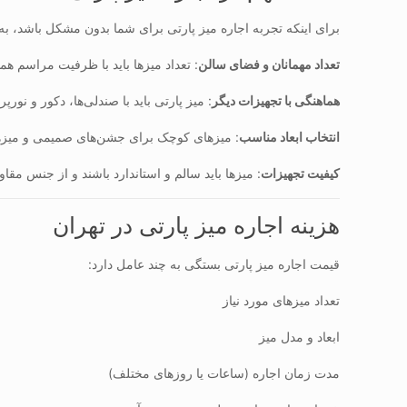
برای اینکه تجربه اجاره میز پارتی برای شما بدون مشکل باشد، به 
تعداد مهمانان و فضای سالن
: تعداد میزها باید با ظرفیت مراسم هم
هماهنگی با تجهیزات دیگر
: میز پارتی باید با صندلی‌ها، دکور و نو
انتخاب ابعاد مناسب
: میزهای کوچک برای جشن‌های صمیمی و میزه
کیفیت تجهیزات
: میزها باید سالم و استاندارد باشند و از جنس مقا
هزینه اجاره میز پارتی در تهران
قیمت اجاره میز پارتی بستگی به چند عامل دارد:
تعداد میزهای مورد نیاز
ابعاد و مدل میز
مدت زمان اجاره (ساعات یا روزهای مختلف)