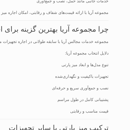
خدمات جانبی مانند حمل، نصب و جمع‌آوری
مجموعه آریا با ارائه قیمت‌های شفاف و رقابتی، امکان اجاره میز
چرا مجموعه آریا بهترین گزینه برای 
مجموعه خدمات مجالس آریا با سابقه طولانی در اجاره تجهیزات 
دلایل انتخاب مجموعه آریا:
تنوع مدل‌ها و ابعاد میز پارتی
تجهیزات باکیفیت و نگهداری‌شده
نصب و جمع‌آوری سریع و حرفه‌ای
پشتیبانی کامل در طول مراسم
قیمت مناسب و رقابتی
ترکیب میز پارتی با سایر تجهیزات