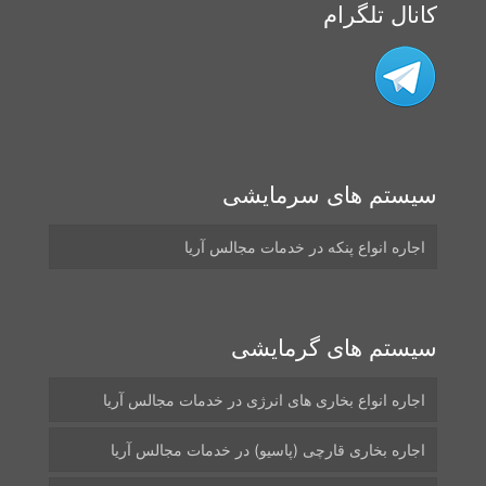
کانال تلگرام
سیستم های سرمایشی
اجاره انواع پنکه در خدمات مجالس آریا
سیستم های گرمایشی
اجاره انواع بخاری های انرژی در خدمات مجالس آریا
اجاره بخاری قارچی (پاسیو) در خدمات مجالس آریا