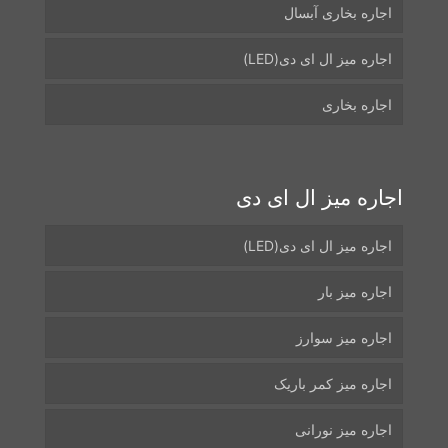
اجاره بخاری آبسال
اجاره میز ال ای دی(LED)
اجاره بخاری
اجاره میز ال ای دی
اجاره میز ال ای دی(LED)
اجاره میز بار
اجاره میز سوارز
اجاره میز کمر باریک
اجاره میز نورانی