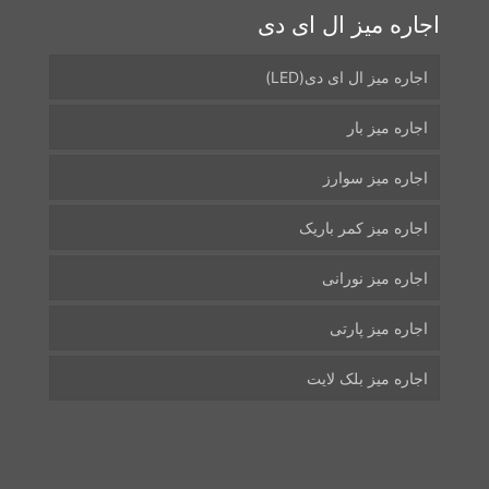
اجاره میز ال ای دی
اجاره میز ال ای دی(LED)
اجاره میز بار
اجاره میز سوارز
اجاره میز کمر باریک
اجاره میز نورانی
اجاره میز پارتی
اجاره میز بلک لایت