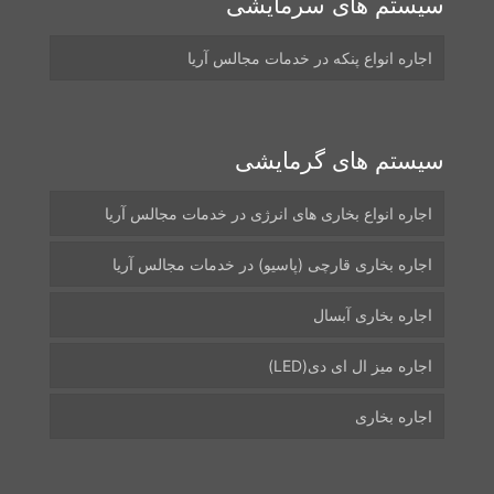
سیستم های سرمایشی
اجاره انواع پنکه در خدمات مجالس آریا
سیستم های گرمایشی
اجاره انواع بخاری های انرژی در خدمات مجالس آریا
اجاره بخاری قارچی (پاسیو) در خدمات مجالس آریا
اجاره بخاری آبسال
اجاره میز ال ای دی(LED)
اجاره بخاری