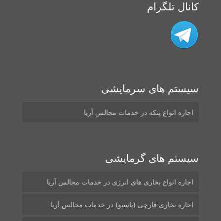
کانال تلگرام
سیستم های سرمایشی
اجاره انواع پنکه در خدمات مجالس آریا
سیستم های گرمایشی
اجاره انواع بخاری های انرژی در خدمات مجالس آریا
اجاره بخاری قارچی (پاسیو) در خدمات مجالس آریا